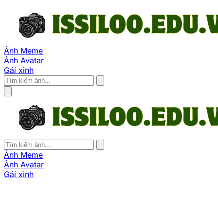
Ảnh Meme
Ảnh Avatar
Gái xinh
Ảnh Meme
Ảnh Avatar
Gái xinh