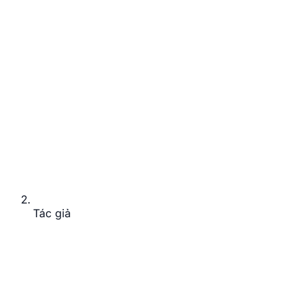
Tác giả