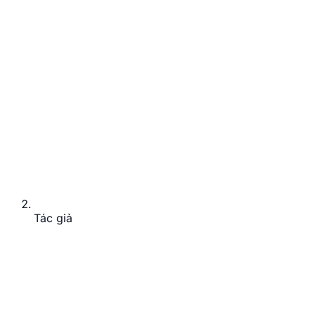
Tác giả