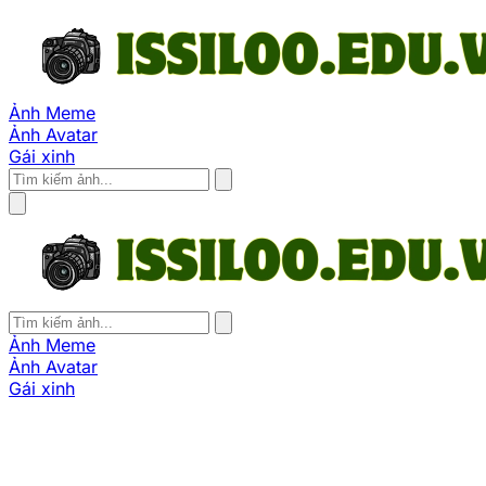
Ảnh Meme
Ảnh Avatar
Gái xinh
Ảnh Meme
Ảnh Avatar
Gái xinh