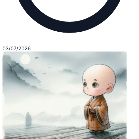
03/07/2026