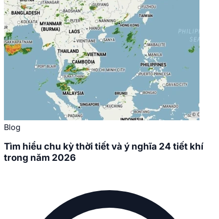
Blog
Tìm hiểu chu kỳ thời tiết và ý nghĩa 24 tiết khí
trong năm 2026