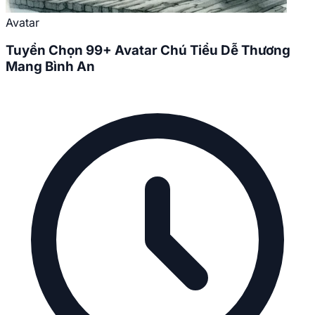
Avatar
Tuyển Chọn 99+ Avatar Chú Tiểu Dễ Thương
Mang Bình An