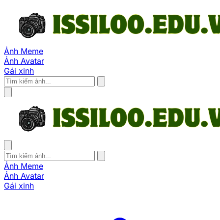
Ảnh Meme
Ảnh Avatar
Gái xinh
Ảnh Meme
Ảnh Avatar
Gái xinh