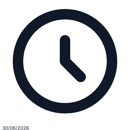
30/06/2026