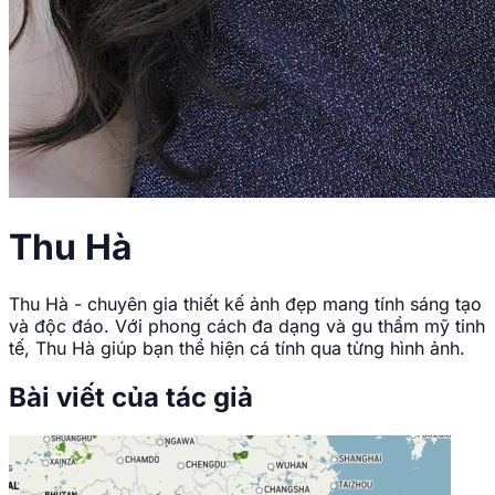
Thu Hà
Thu Hà - chuyên gia thiết kế ảnh đẹp mang tính sáng tạo
và độc đáo. Với phong cách đa dạng và gu thẩm mỹ tinh
tế, Thu Hà giúp bạn thể hiện cá tính qua từng hình ảnh.
Bài viết của tác giả