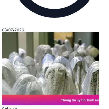
03/07/2026
Gái xinh