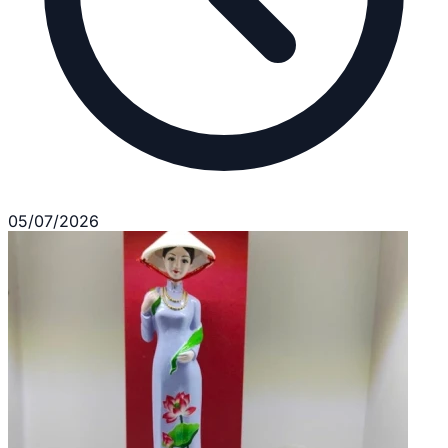
05/07/2026