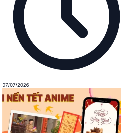
07/07/2026