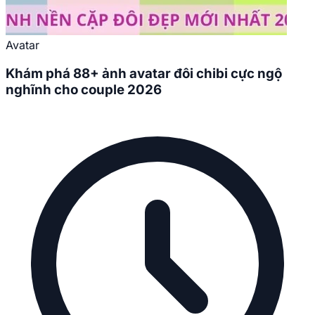
Avatar
Khám phá 88+ ảnh avatar đôi chibi cực ngộ
nghĩnh cho couple 2026