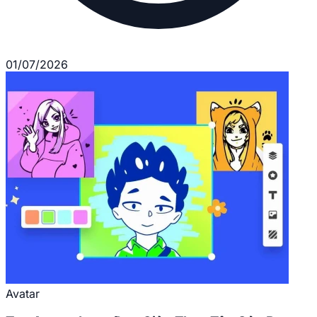
01/07/2026
Avatar