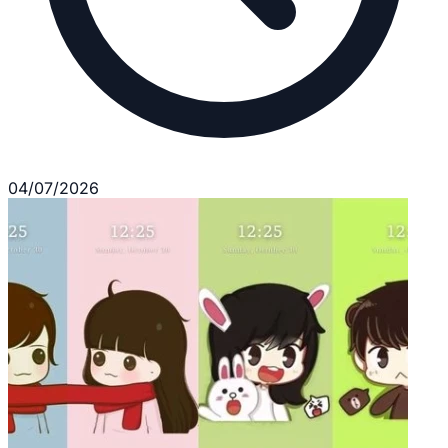
04/07/2026