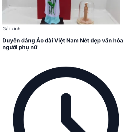
Gái xinh
Duyên dáng Áo dài Việt Nam Nét đẹp văn hóa
người phụ nữ