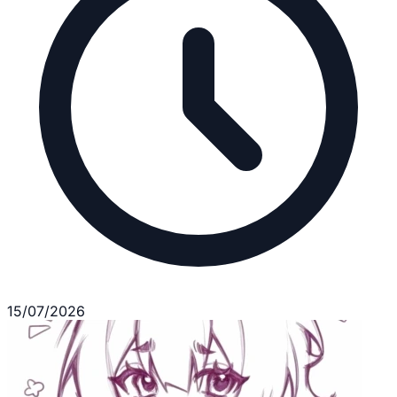
15/07/2026