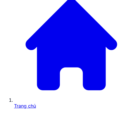
Trang chủ