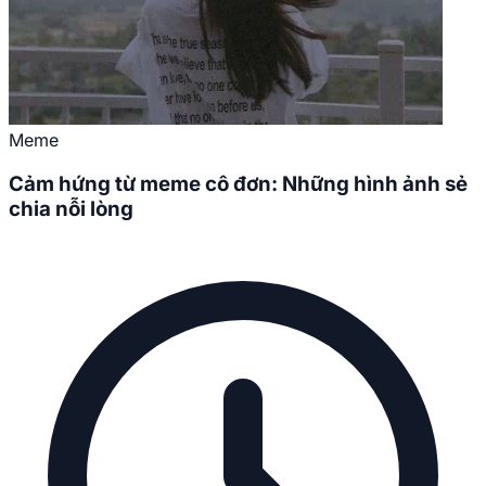
Meme
Cảm hứng từ meme cô đơn: Những hình ảnh sẻ
chia nỗi lòng