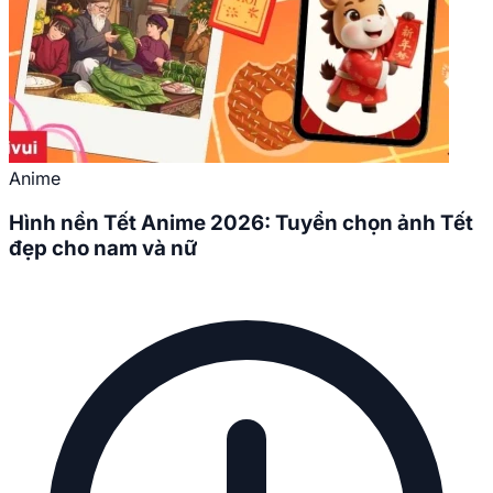
Anime
Hình nền Tết Anime 2026: Tuyển chọn ảnh Tết
đẹp cho nam và nữ