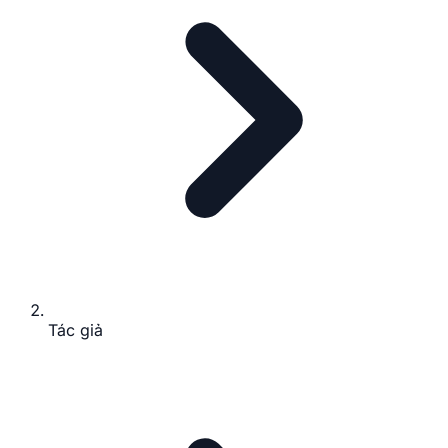
Tác giả