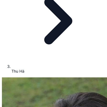
Thu Hà