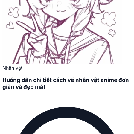
Nhân vật
Hướng dẫn chi tiết cách vẽ nhân vật anime đơn
giản và đẹp mắt