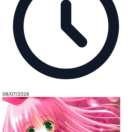
08/07/2026