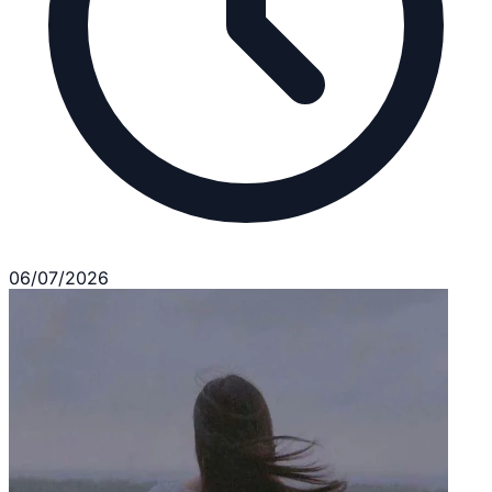
06/07/2026