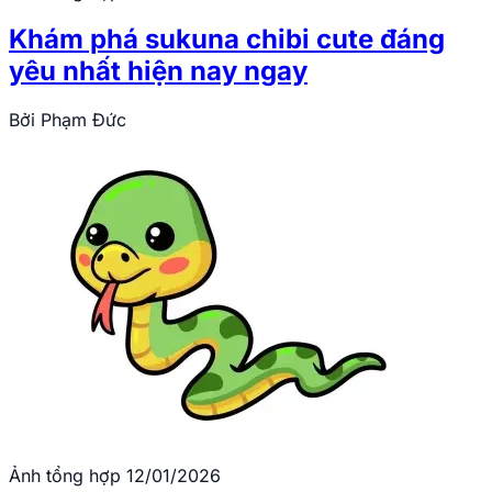
Khám phá sukuna chibi cute đáng
yêu nhất hiện nay ngay
Bởi
Phạm Đức
Ảnh tổng hợp
12/01/2026