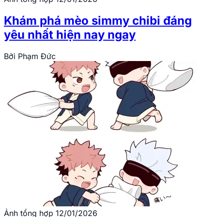
Khám phá mèo simmy chibi đáng
yêu nhất hiện nay ngay
Bởi
Phạm Đức
Ảnh tổng hợp
12/01/2026