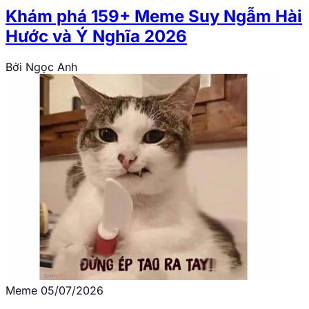
Khám phá 159+ Meme Suy Ngẫm Hài
Hước và Ý Nghĩa 2026
Bởi
Ngọc Anh
Meme
05/07/2026