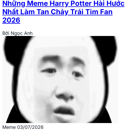
Những Meme Harry Potter Hài Hước
Nhất Làm Tan Chảy Trái Tim Fan
2026
Bởi
Ngọc Anh
Meme
03/07/2026