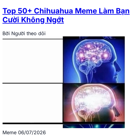
Top 50+ Chihuahua Meme Làm Bạn
Cười Không Ngớt
Bởi
Người theo dõi
Meme
06/07/2026