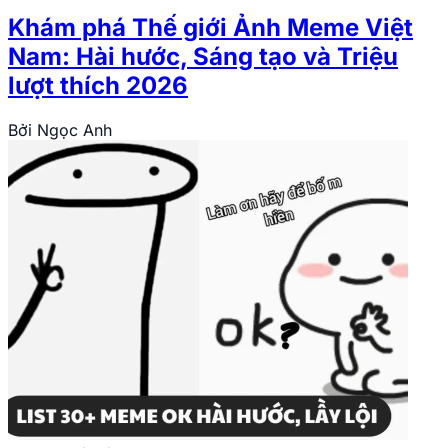
Khám phá Thế giới Ảnh Meme Việt
Nam: Hài hước, Sáng tạo và Triệu
lượt thích 2026
Bởi
Ngọc Anh