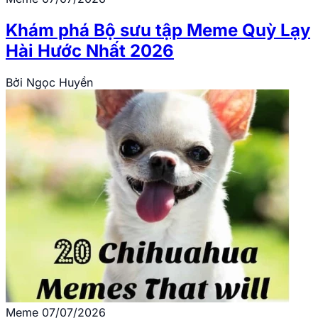
Khám phá Bộ sưu tập Meme Quỳ Lạy
Hài Hước Nhất 2026
Bởi
Ngọc Huyền
Meme
07/07/2026