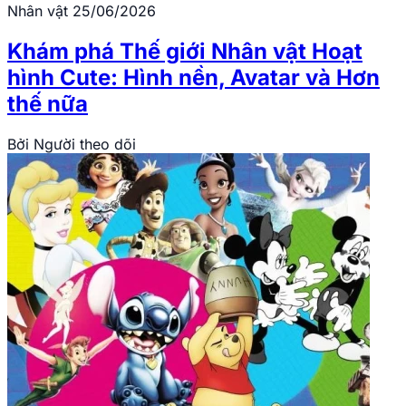
Nhân vật
25/06/2026
Khám phá Thế giới Nhân vật Hoạt
hình Cute: Hình nền, Avatar và Hơn
thế nữa
Bởi
Người theo dõi