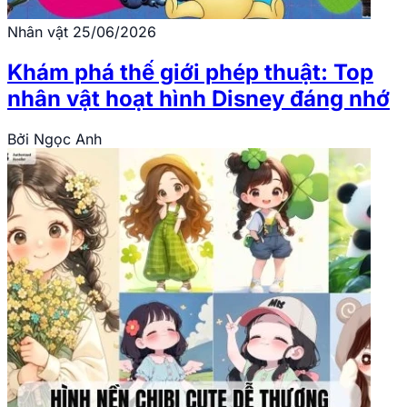
Nhân vật
25/06/2026
Khám phá thế giới phép thuật: Top
nhân vật hoạt hình Disney đáng nhớ
Bởi
Ngọc Anh