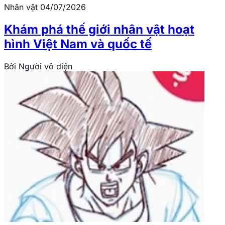
Nhân vật
04/07/2026
Khám phá thế giới nhân vật hoạt
hình Việt Nam và quốc tế
Bởi
Người vô diện