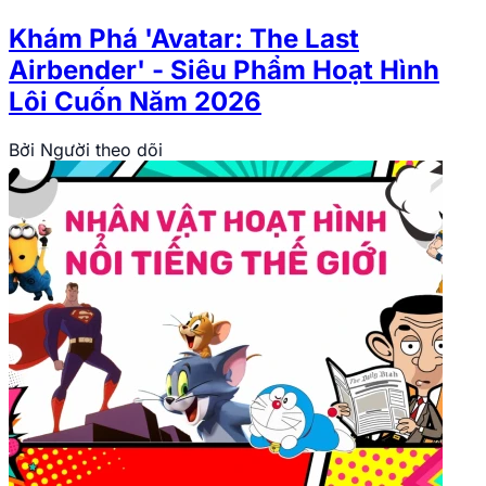
Khám Phá 'Avatar: The Last
Airbender' - Siêu Phẩm Hoạt Hình
Lôi Cuốn Năm 2026
Bởi
Người theo dõi