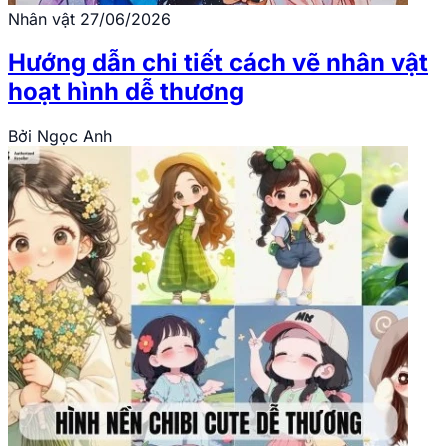
Nhân vật
27/06/2026
Hướng dẫn chi tiết cách vẽ nhân vật
hoạt hình dễ thương
Bởi
Ngọc Anh