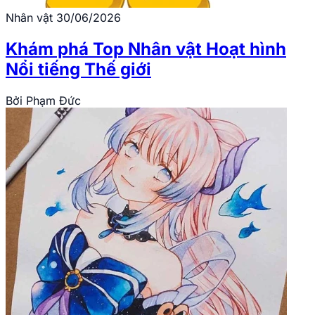
Nhân vật
30/06/2026
Khám phá Top Nhân vật Hoạt hình
Nổi tiếng Thế giới
Bởi
Phạm Đức