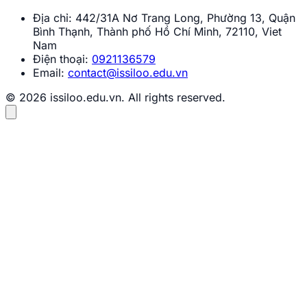
Địa chỉ:
442/31A Nơ Trang Long, Phường 13, Quận
Bình Thạnh, Thành phố Hồ Chí Minh, 72110, Viet
Nam
Điện thoại:
0921136579
Email:
contact@issiloo.edu.vn
© 2026 issiloo.edu.vn. All rights reserved.