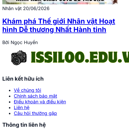
Nhân vật
20/06/2026
Khám phá Thế giới Nhân vật Hoạt
hình Dễ thương Nhất Hành tinh
Bởi
Ngọc Huyền
Liên kết hữu ích
Về chúng tôi
Chính sách bảo mật
Điều khoản và điều kiện
Liên hệ
Câu hỏi thường gặp
Thông tin liên hệ