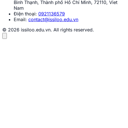
Bình Thạnh, Thành phố Hồ Chí Minh, 72110, Viet
Nam
Điện thoại:
0921136579
Email:
contact@issiloo.edu.vn
© 2026 issiloo.edu.vn. All rights reserved.