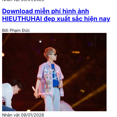
Download miễn phí hình ảnh
HIEUTHUHAI đẹp xuất sắc hiện nay
Bởi
Phạm Đức
Nhân vật
09/01/2026