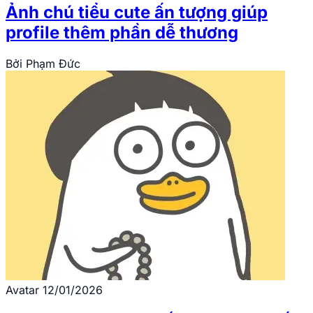
Ảnh chú tiểu cute ấn tượng giúp
profile thêm phần dễ thương
Bởi
Phạm Đức
Avatar
12/01/2026