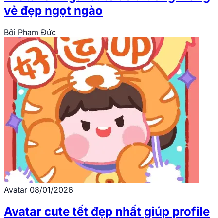
vẻ đẹp ngọt ngào
Bởi
Phạm Đức
Avatar
08/01/2026
Avatar cute tết đẹp nhất giúp profile