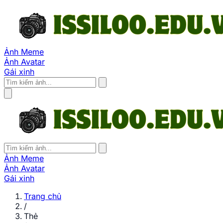
Ảnh Meme
Ảnh Avatar
Gái xinh
Ảnh Meme
Ảnh Avatar
Gái xinh
Trang chủ
/
Thẻ