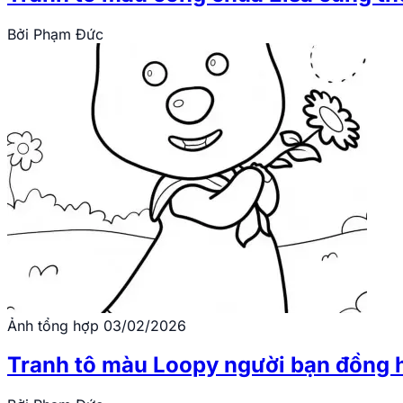
Bởi
Phạm Đức
Ảnh tổng hợp
03/02/2026
Tranh tô màu Loopy người bạn đồng 