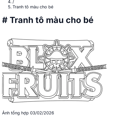
/
Tranh tô màu cho bé
#
Tranh tô màu cho bé
Ảnh tổng hợp
03/02/2026