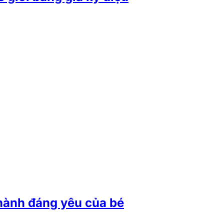
hành đáng yêu của bé