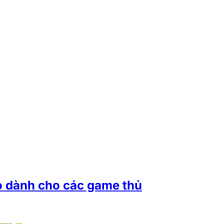
ạo dành cho các game thủ