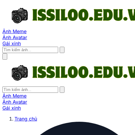
Ảnh Meme
Ảnh Avatar
Gái xinh
Ảnh Meme
Ảnh Avatar
Gái xinh
Trang chủ