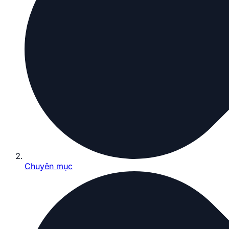
Chuyên mục