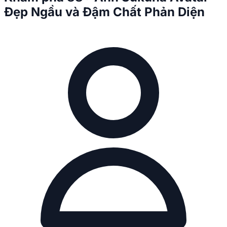
Đẹp Ngầu và Đậm Chất Phản Diện