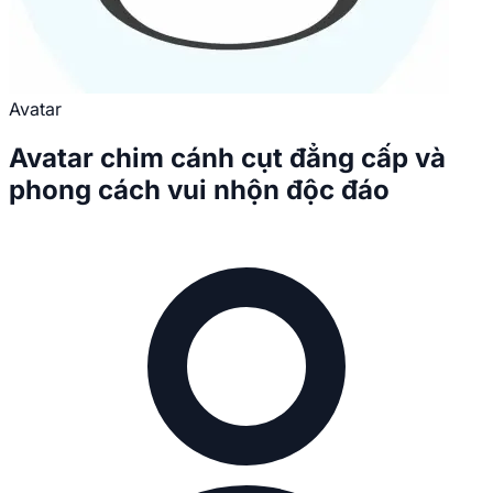
Avatar
Avatar chim cánh cụt đẳng cấp và
phong cách vui nhộn độc đáo