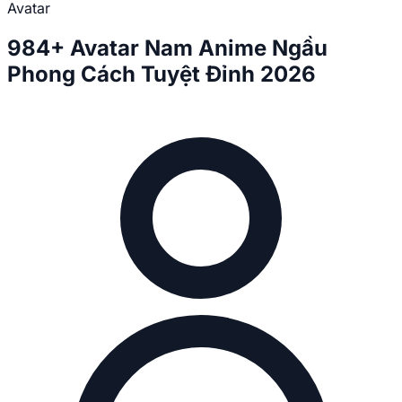
Avatar
984+ Avatar Nam Anime Ngầu
Phong Cách Tuyệt Đỉnh 2026