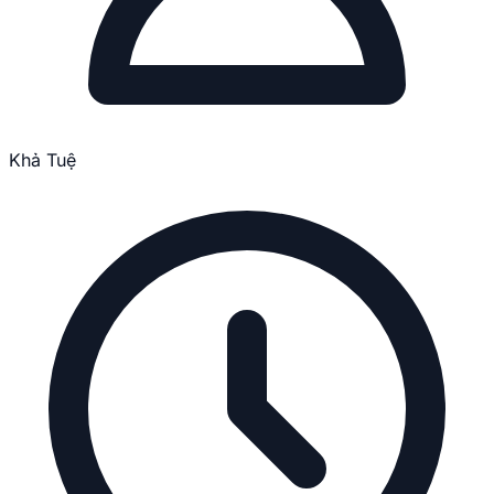
Khả Tuệ