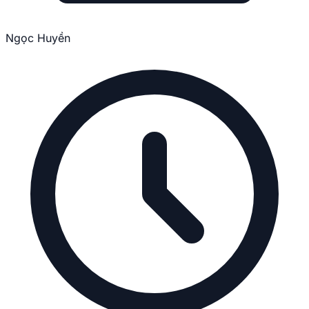
Ngọc Huyền