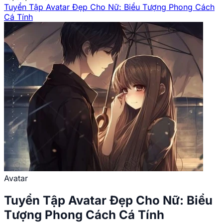
Tuyển Tập Avatar Đẹp Cho Nữ: Biểu Tượng Phong Cách
Cá Tính
Avatar
Tuyển Tập Avatar Đẹp Cho Nữ: Biểu
Tượng Phong Cách Cá Tính