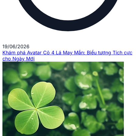
19/06/2026
Khám phá Avatar Cỏ 4 Lá May Mắn: Biểu tượng Tích cực
cho Ngày Mới