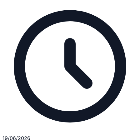
19/06/2026