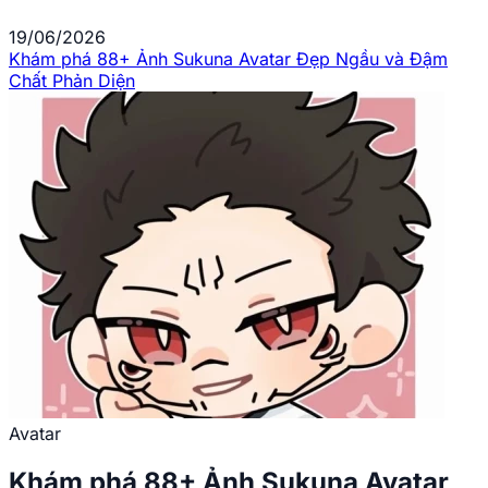
19/06/2026
Khám phá 88+ Ảnh Sukuna Avatar Đẹp Ngầu và Đậm
Chất Phản Diện
Avatar
Khám phá 88+ Ảnh Sukuna Avatar