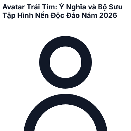
Avatar Trái Tim: Ý Nghĩa và Bộ Sưu
Tập Hình Nền Độc Đáo Năm 2026