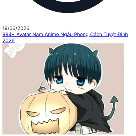
19/06/2026
984+ Avatar Nam Anime Ngầu Phong Cách Tuyệt Đỉnh
2026