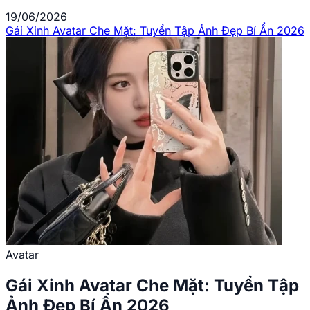
19/06/2026
Gái Xinh Avatar Che Mặt: Tuyển Tập Ảnh Đẹp Bí Ẩn 2026
Avatar
Gái Xinh Avatar Che Mặt: Tuyển Tập
Ảnh Đẹp Bí Ẩn 2026