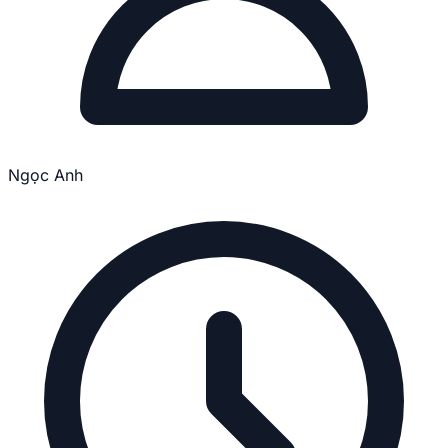
Ngọc Anh