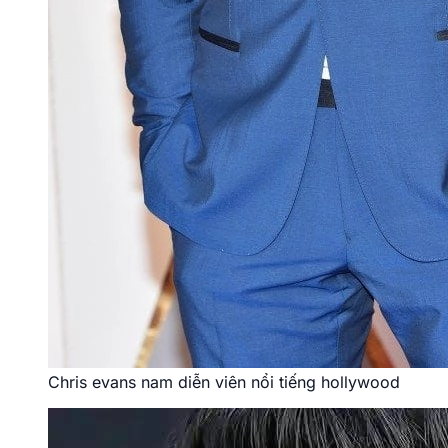
Chris evans nam diễn viên nổi tiếng hollywood