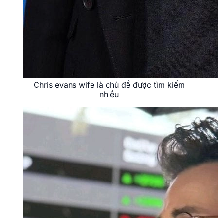
Chris evans wife là chủ đề được tìm kiếm
nhiều