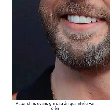
Actor chris evans ghi dấu ấn qua nhiều vai
diễn