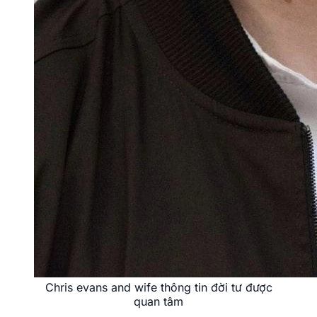
Chris evans and wife thông tin đời tư được
quan tâm