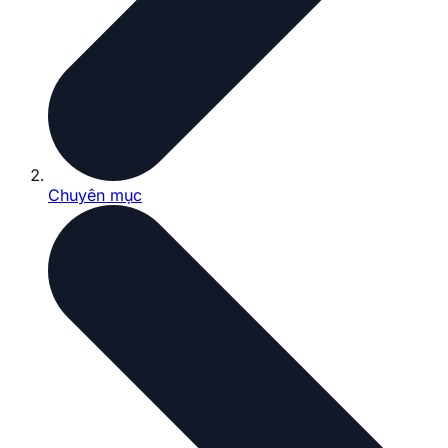
Chuyên mục