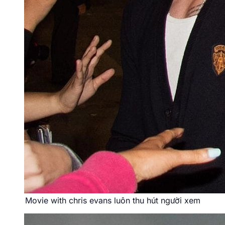
Movie with chris evans luôn thu hút người xem