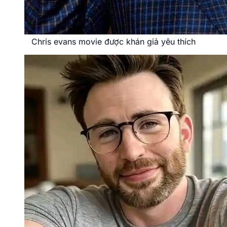
Chris evans movie được khán giả yêu thích