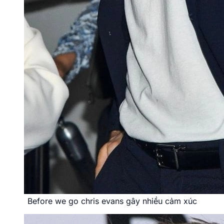
Before we go chris evans gây nhiều cảm xúc