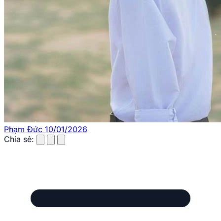
Phạm Đức
10/01/2026
Chia sẻ: