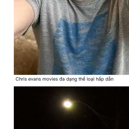
Chris evans movies đa dạng thể loại hấp dẫn