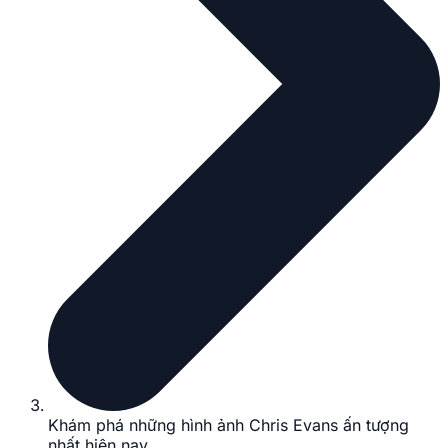
Khám phá những hình ảnh Chris Evans ấn tượng
nhất hiện nay