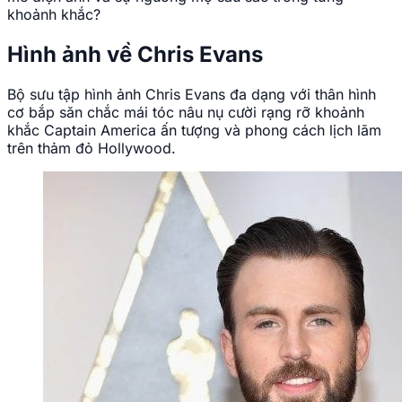
khoảnh khắc?
Hình ảnh về Chris Evans
Bộ sưu tập hình ảnh Chris Evans đa dạng với thân hình
cơ bắp săn chắc mái tóc nâu nụ cười rạng rỡ khoảnh
khắc Captain America ấn tượng và phong cách lịch lãm
trên thảm đỏ Hollywood.