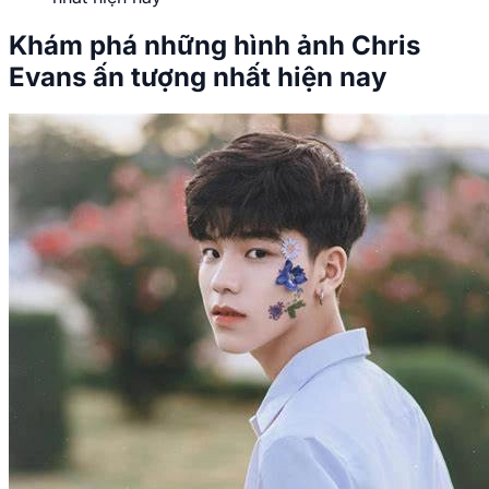
Khám phá những hình ảnh Chris
Evans ấn tượng nhất hiện nay