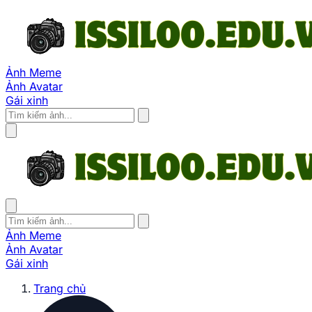
Ảnh Meme
Ảnh Avatar
Gái xinh
Ảnh Meme
Ảnh Avatar
Gái xinh
Trang chủ