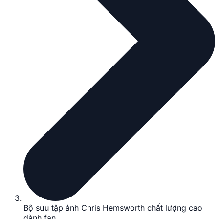
Bộ sưu tập ảnh Chris Hemsworth chất lượng cao
dành fan