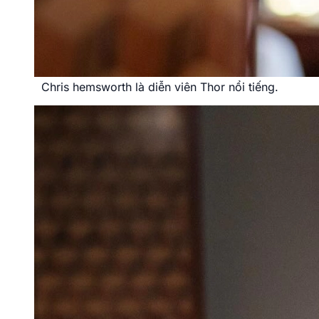
Chris hemsworth là diễn viên Thor nổi tiếng.