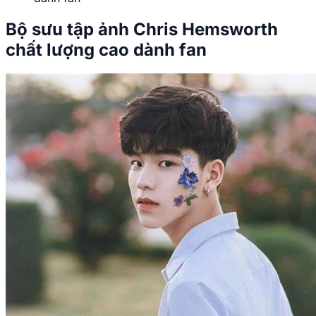
Bộ sưu tập ảnh Chris Hemsworth
chất lượng cao dành fan