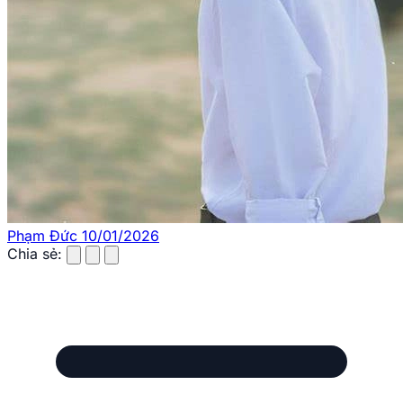
Phạm Đức
10/01/2026
Chia sẻ: