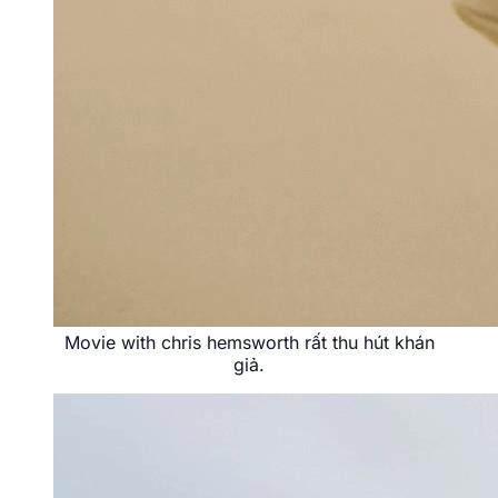
Movie with chris hemsworth rất thu hút khán
giả.