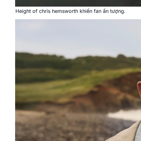
Height of chris hemsworth khiến fan ấn tượng.