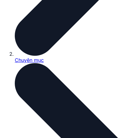
Chuyên mục