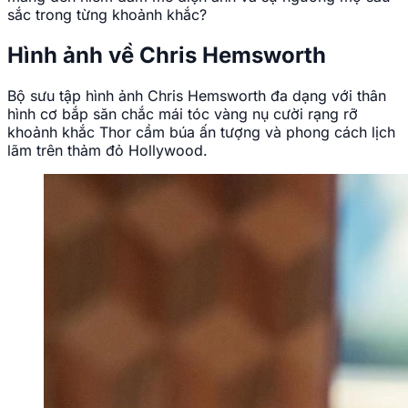
sắc trong từng khoảnh khắc?
Hình ảnh về Chris Hemsworth
Bộ sưu tập hình ảnh Chris Hemsworth đa dạng với thân
hình cơ bắp săn chắc mái tóc vàng nụ cười rạng rỡ
khoảnh khắc Thor cầm búa ấn tượng và phong cách lịch
lãm trên thảm đỏ Hollywood.