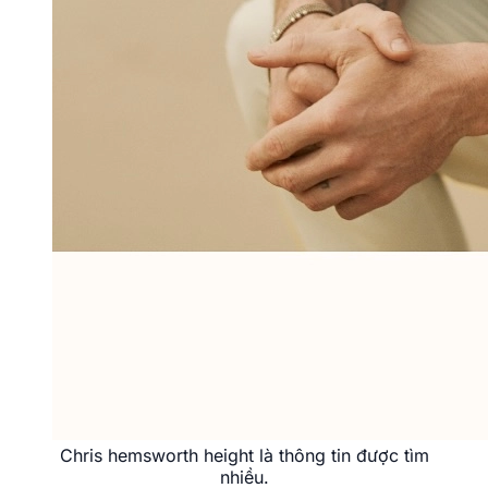
Chris hemsworth height là thông tin được tìm
nhiều.