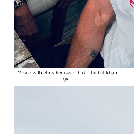
Movie with chris hemsworth rất thu hút khán
giả.