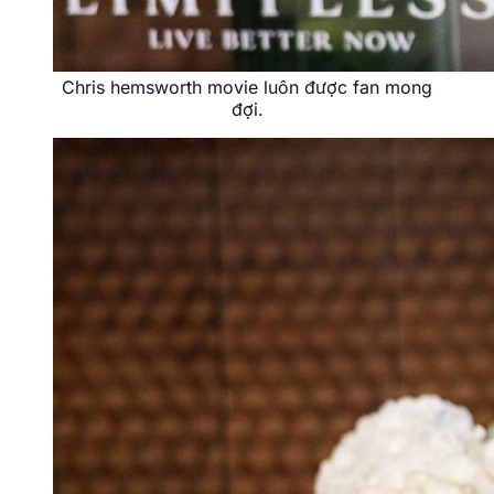
Chris hemsworth movie luôn được fan mong
đợi.