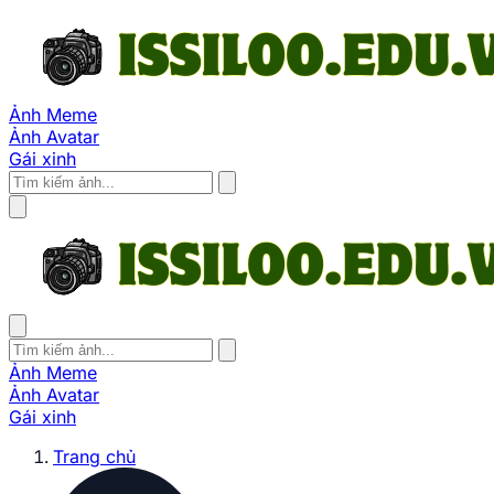
Ảnh Meme
Ảnh Avatar
Gái xinh
Ảnh Meme
Ảnh Avatar
Gái xinh
Trang chủ