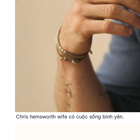
Chris hemsworth wife có cuộc sống bình yên.