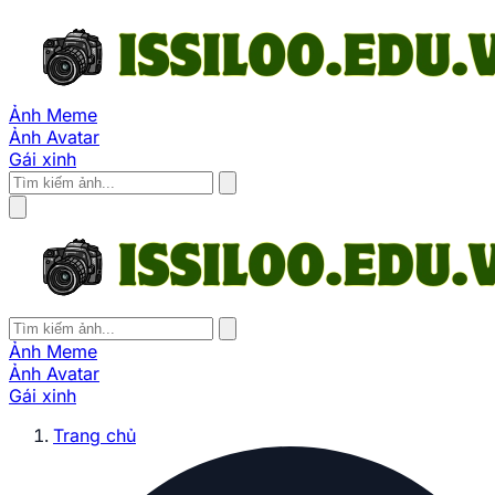
Ảnh Meme
Ảnh Avatar
Gái xinh
Ảnh Meme
Ảnh Avatar
Gái xinh
Trang chủ