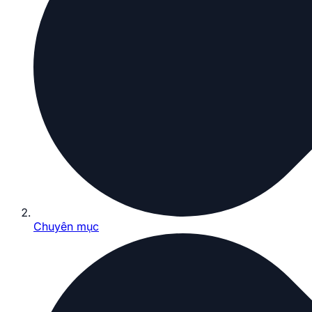
Chuyên mục