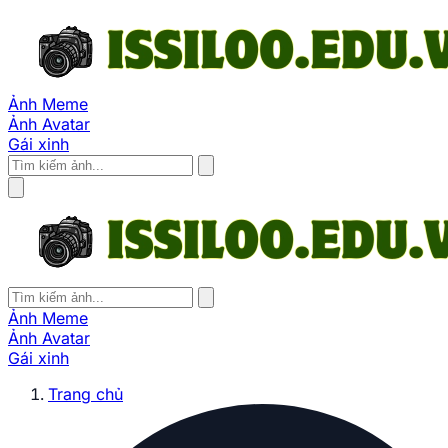
Ảnh Meme
Ảnh Avatar
Gái xinh
Ảnh Meme
Ảnh Avatar
Gái xinh
Trang chủ