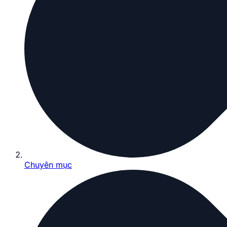
Chuyên mục