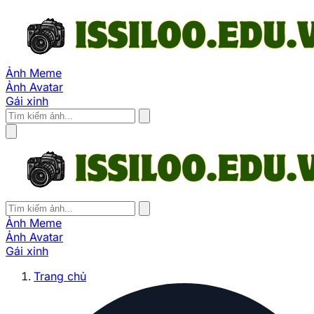
Ảnh Meme
Ảnh Avatar
Gái xinh
Ảnh Meme
Ảnh Avatar
Gái xinh
Trang chủ