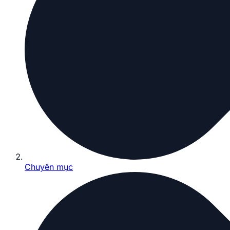
Chuyên mục