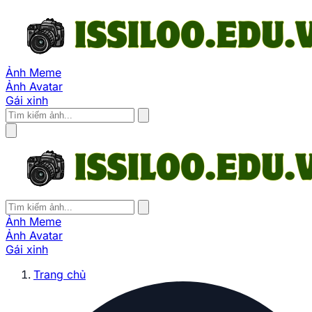
Ảnh Meme
Ảnh Avatar
Gái xinh
Ảnh Meme
Ảnh Avatar
Gái xinh
Trang chủ