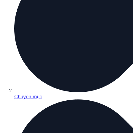
Chuyên mục