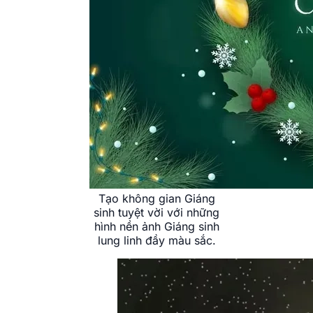
Tạo không gian Giáng
sinh tuyệt vời với những
hình nền ảnh Giáng sinh
lung linh đầy màu sắc.