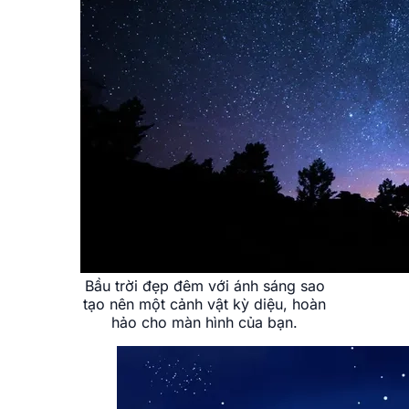
Bầu trời đẹp đêm với ánh sáng sao
tạo nên một cảnh vật kỳ diệu, hoàn
hảo cho màn hình của bạn.