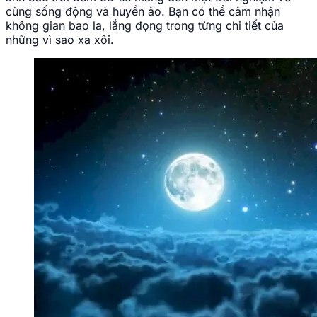
cùng sống động và huyền ảo. Bạn có thể cảm nhận
không gian bao la, lắng đọng trong từng chi tiết của
những vì sao xa xôi.