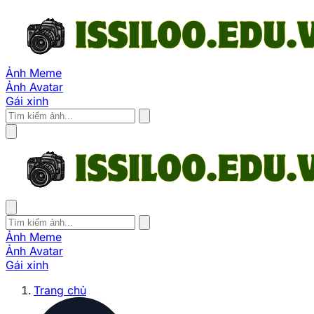
Ảnh Meme
Ảnh Avatar
Gái xinh
Ảnh Meme
Ảnh Avatar
Gái xinh
Trang chủ