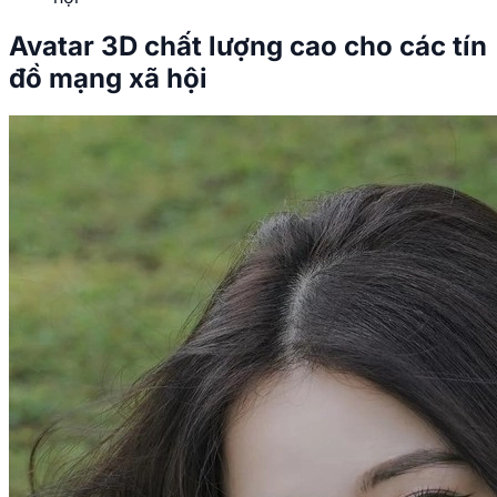
Avatar 3D chất lượng cao cho các tín
đồ mạng xã hội