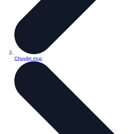
Chuyên mục