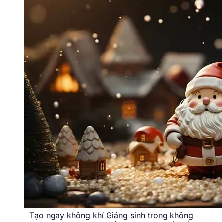
Tạo ngay không khí Giáng sinh trong không