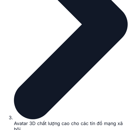
Avatar 3D chất lượng cao cho các tín đồ mạng xã
hội