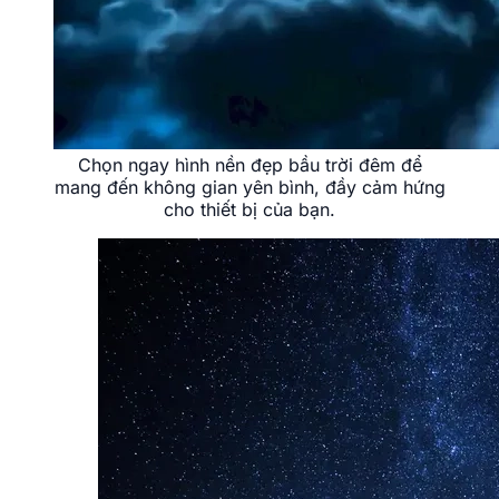
Chọn ngay hình nền đẹp bầu trời đêm để
mang đến không gian yên bình, đầy cảm hứng
cho thiết bị của bạn.