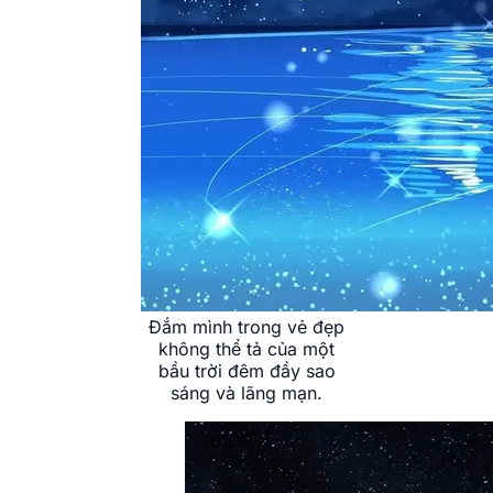
Đắm mình trong vẻ đẹp
không thể tả của một
bầu trời đêm đầy sao
sáng và lãng mạn.