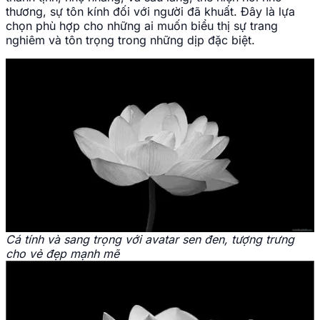
thương, sự tôn kính đối với người đã khuất. Đây là lựa
chọn phù hợp cho những ai muốn biểu thị sự trang
nghiêm và tôn trọng trong những dịp đặc biệt.
Cá tính và sang trọng với avatar sen đen, tượng trưng
cho vẻ đẹp mạnh mẽ