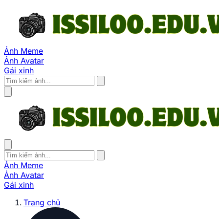
Ảnh Meme
Ảnh Avatar
Gái xinh
Ảnh Meme
Ảnh Avatar
Gái xinh
Trang chủ