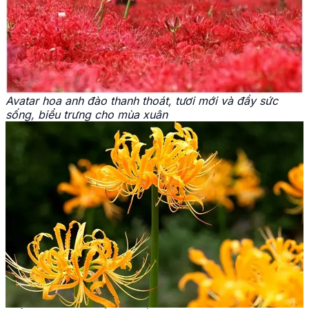
Avatar hoa anh đào thanh thoát, tươi mới và đầy sức
sống, biểu trưng cho mùa xuân