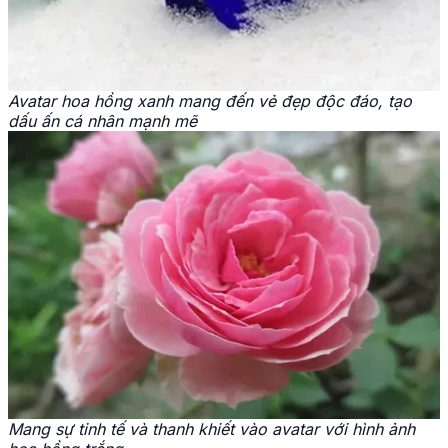
Avatar hoa hồng xanh mang đến vẻ đẹp độc đáo, tạo
dấu ấn cá nhân mạnh mẽ
Mang sự tinh tế và thanh khiết vào avatar với hình ảnh