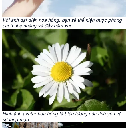
Với ảnh đại diện hoa hồng, bạn sẽ thể hiện được phong
cách nhẹ nhàng và đầy cảm xúc
Hình ảnh avatar hoa hồng là biểu tượng của tình yêu và
sự lãng mạn