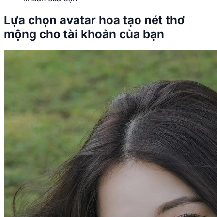
Lựa chọn avatar hoa tạo nét thơ
mộng cho tài khoản của bạn