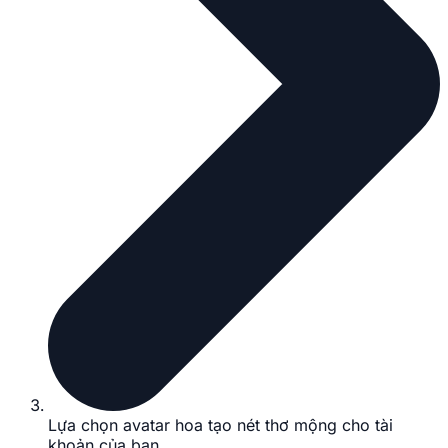
Lựa chọn avatar hoa tạo nét thơ mộng cho tài
khoản của bạn