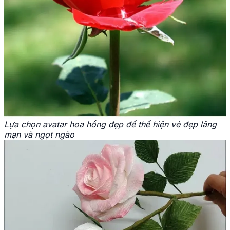
Lựa chọn avatar hoa hồng đẹp để thể hiện vẻ đẹp lãng
mạn và ngọt ngào