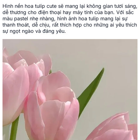
Hình nền hoa tulip cute sẽ mang lại không gian tươi sáng,
dễ thương cho điện thoại hay máy tính của bạn. Với sắc
màu pastel nhẹ nhàng, hình ảnh hoa tulip mang lại sự
thanh thoát, dễ chịu, rất thích hợp cho những ai yêu thích
sự ngọt ngào và đáng yêu.