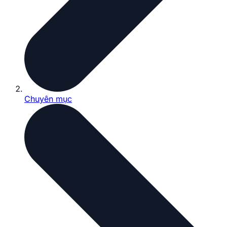
Chuyên mục