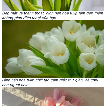
Đẹp mắt và thanh thoát, hình nền hoa tulip làm đẹp thêm
không gian điện thoại của bạn
Hình nền hoa tulip chill tạo cảm giác thư giãn, dễ chịu
cho người nhìn