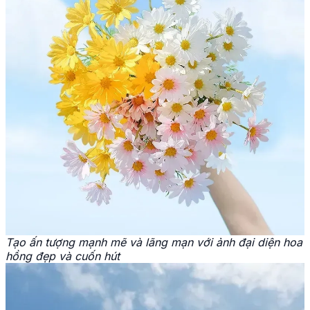
Tạo ấn tượng mạnh mẽ và lãng mạn với ảnh đại diện hoa
hồng đẹp và cuốn hút