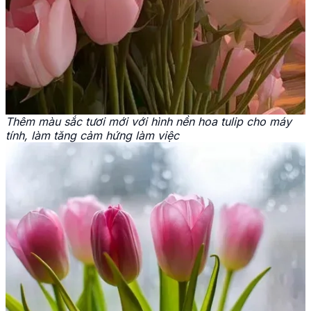
Thêm màu sắc tươi mới với hình nền hoa tulip cho máy
tính, làm tăng cảm hứng làm việc