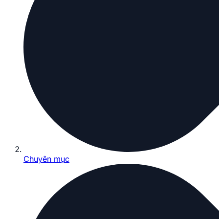
Chuyên mục