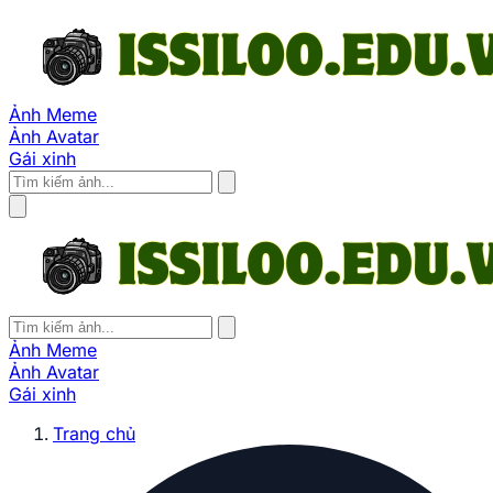
Ảnh Meme
Ảnh Avatar
Gái xinh
Ảnh Meme
Ảnh Avatar
Gái xinh
Trang chủ