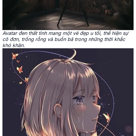
Avatar đen thất tình mang một vẻ đẹp u tối, thể hiện sự
cô đơn, trống rỗng và buồn bã trong những thời khắc
khó khăn.