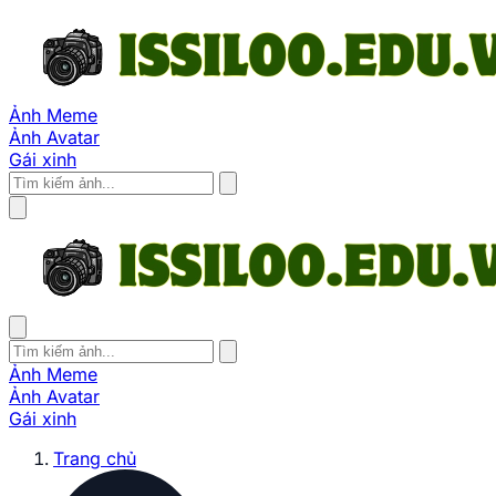
Ảnh Meme
Ảnh Avatar
Gái xinh
Ảnh Meme
Ảnh Avatar
Gái xinh
Trang chủ