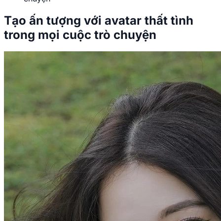
Tạo ấn tượng với avatar thất tình
trong mọi cuộc trò chuyện