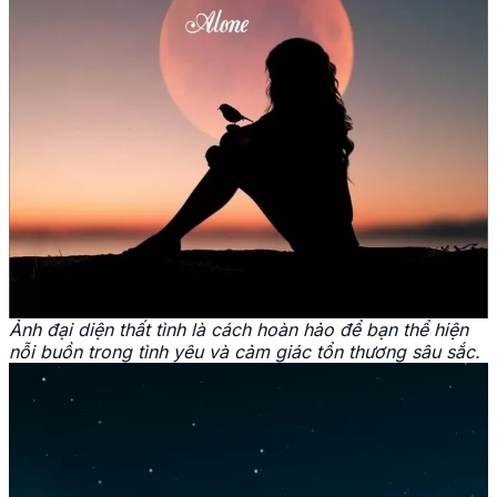
Ảnh đại diện thất tình là cách hoàn hảo để bạn thể hiện
nỗi buồn trong tình yêu và cảm giác tổn thương sâu sắc.