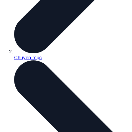
Chuyên mục