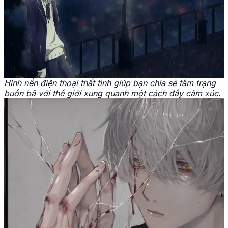
Hình nền điện thoại thất tình giúp bạn chia sẻ tâm trạng
buồn bã với thế giới xung quanh một cách đầy cảm xúc.