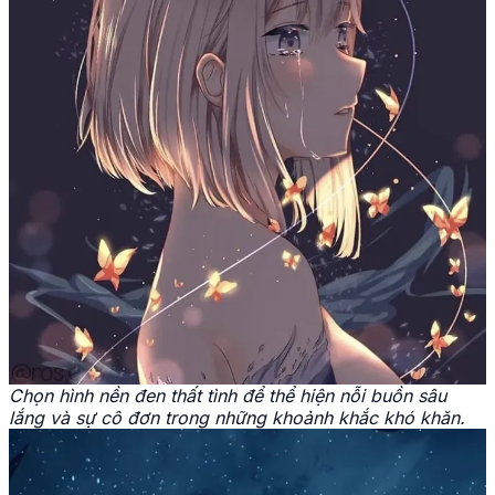
Chọn hình nền đen thất tình để thể hiện nỗi buồn sâu
lắng và sự cô đơn trong những khoảnh khắc khó khăn.