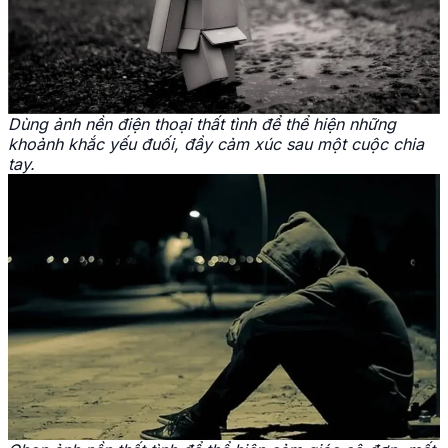
Dùng ảnh nền điện thoại thất tình để thể hiện những
khoảnh khắc yếu đuối, đầy cảm xúc sau một cuộc chia
tay.