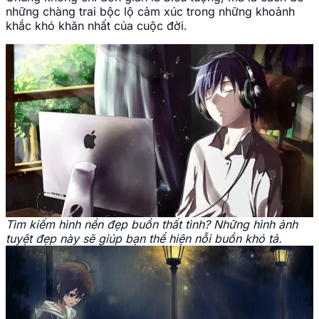
những chàng trai bộc lộ cảm xúc trong những khoảnh
khắc khó khăn nhất của cuộc đời.
Tìm kiếm hình nền đẹp buồn thất tình? Những hình ảnh
tuyệt đẹp này sẽ giúp bạn thể hiện nỗi buồn khó tả.