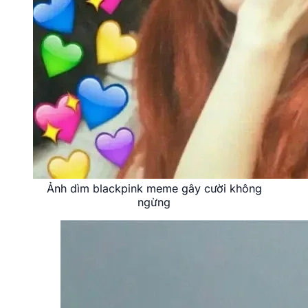
Ảnh dìm blackpink meme gây cười không
ngừng