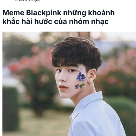
Meme Blackpink những khoảnh
khắc hài hước của nhóm nhạc