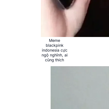
Meme
blackpink
indonesia cực
ngộ nghĩnh, ai
cũng thích