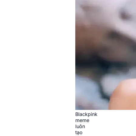
Blackpink
meme
luôn
tạo