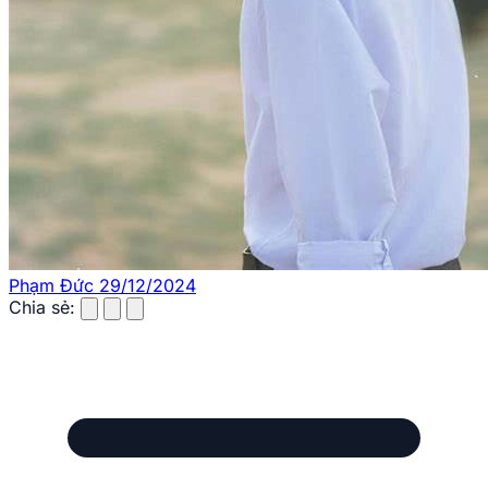
Phạm Đức
29/12/2024
Chia sẻ: