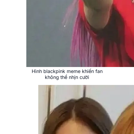
Hình blackpink meme khiến fan
không thể nhịn cười