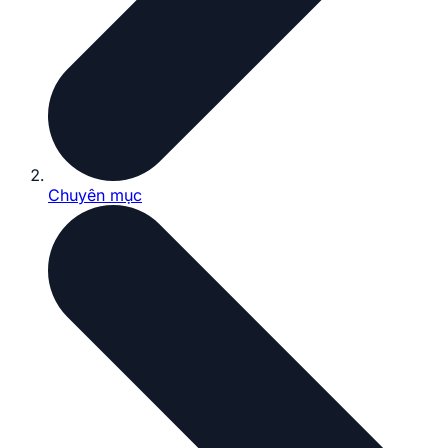
Chuyên mục