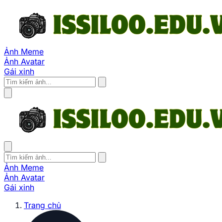
Ảnh Meme
Ảnh Avatar
Gái xinh
Ảnh Meme
Ảnh Avatar
Gái xinh
Trang chủ