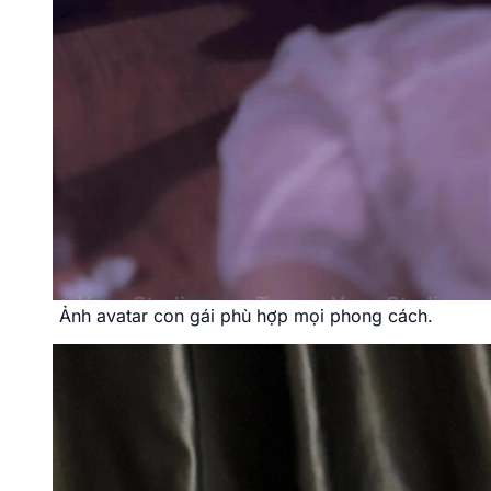
Ảnh avatar con gái phù hợp mọi phong cách.