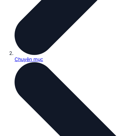
Chuyên mục