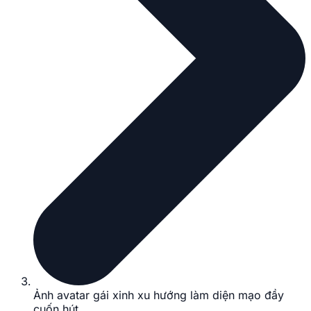
Ảnh avatar gái xinh xu hướng làm diện mạo đầy
cuốn hút