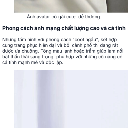
Ảnh avatar cô gái cute, dễ thương.
Phong cách ảnh mạng chất lượng cao và cá tính
Những tấm hình với phong cách "cool ngầu", kết hợp
cùng trang phục hiện đại và bối cảnh phố thị đang rất
được ưa chuộng. Tông màu lạnh hoặc trầm giúp làm nổi
bật thần thái sang trọng, phù hợp với những cô nàng có
cá tính mạnh mẽ và độc lập.