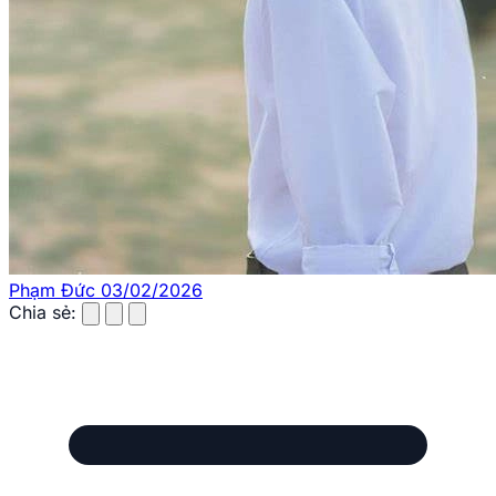
Phạm Đức
03/02/2026
Chia sẻ: