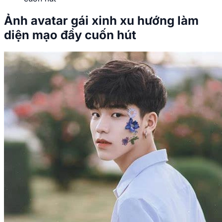
Ảnh avatar gái xinh xu hướng làm
diện mạo đầy cuốn hút