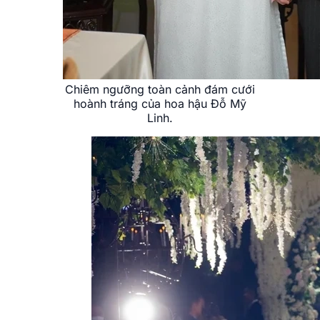
Chiêm ngưỡng toàn cảnh đám cưới
hoành tráng của hoa hậu Đỗ Mỹ
Linh.