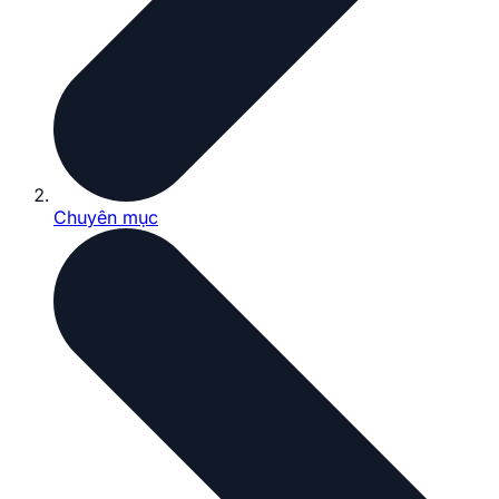
Chuyên mục