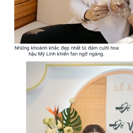
Những khoảnh khắc đẹp nhất từ đám cưới hoa
hậu Mỹ Linh khiến fan ngỡ ngàng.