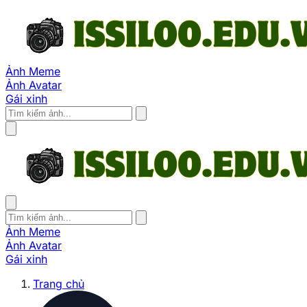
Ảnh Meme
Ảnh Avatar
Gái xinh
Ảnh Meme
Ảnh Avatar
Gái xinh
Trang chủ