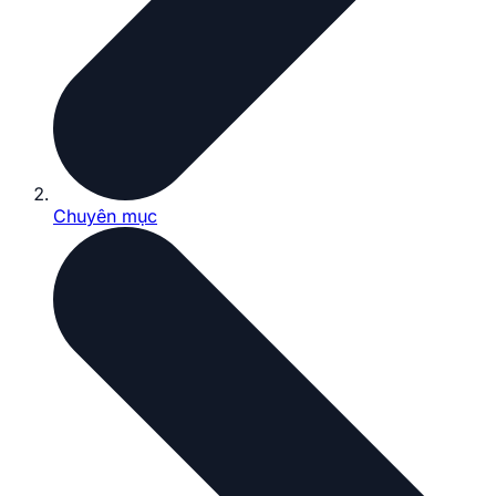
Chuyên mục