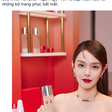
những bộ trang phục bắt mắt.