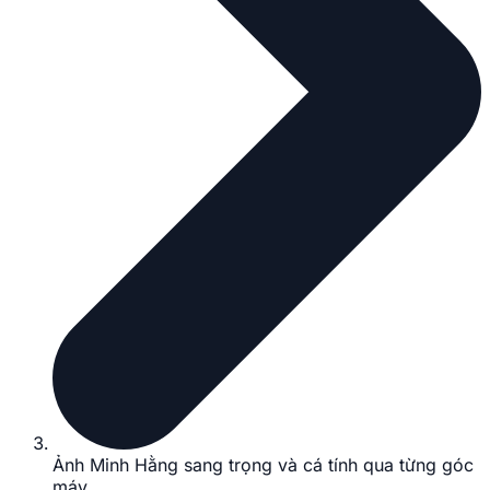
Ảnh Minh Hằng sang trọng và cá tính qua từng góc
máy