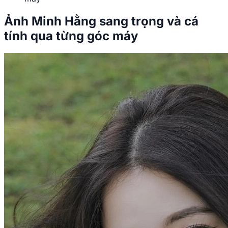
Ảnh Minh Hằng sang trọng và cá
tính qua từng góc máy