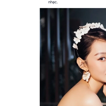
nhạc.