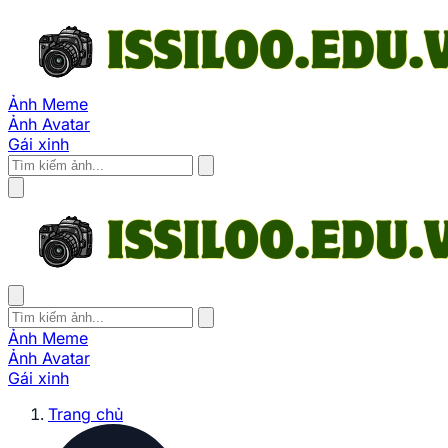
Ảnh Meme
Ảnh Avatar
Gái xinh
Ảnh Meme
Ảnh Avatar
Gái xinh
Trang chủ